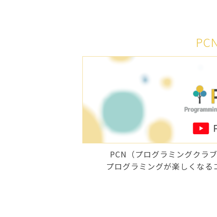
PC
PCN（プログラミングクラ
プログラミングが楽しくなる