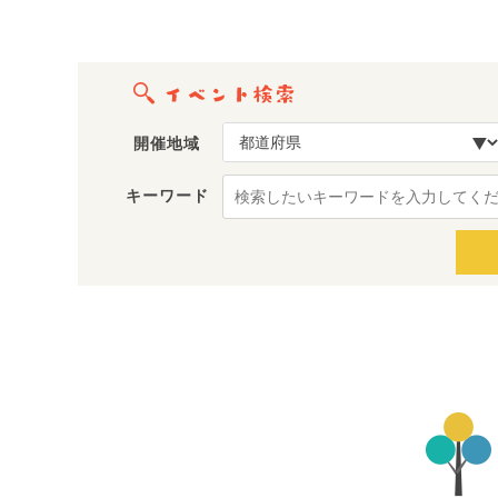
開催地域
キーワード