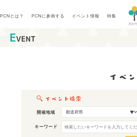
PCNとは？
PCNに参画する
イベント情報
特集
開催地域
キーワード