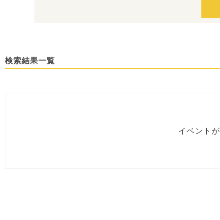
検索結果一覧
イベントが