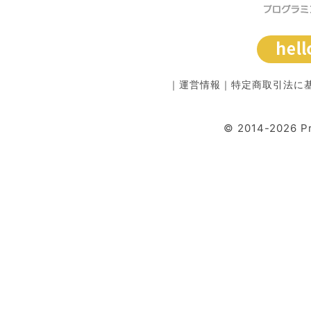
｜
運営情報
｜
特定商取引法に
© 2014-2026 P