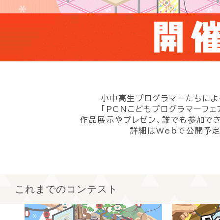
小中高生プログラマーたちによ
「PCNこどもプログラマーフ
作品展示やプレゼン、誰でも参加で
詳細はWebで公開予
これまでのコンテスト