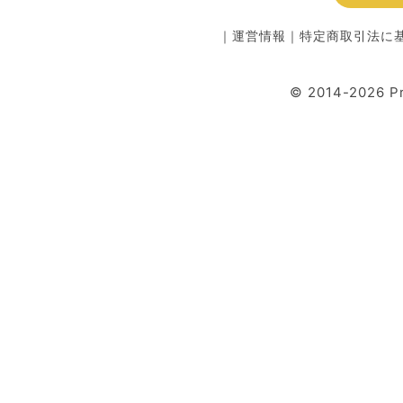
｜
運営情報
｜
特定商取引法に
© 2014-2026 P