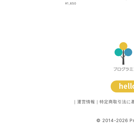
¥1,650
｜
運営情報
｜
特定商取引法に
© 2014-2026 P