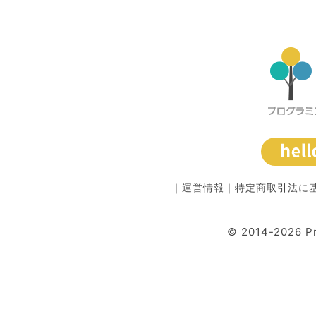
｜
運営情報
｜
特定商取引法に
© 2014-2026 P