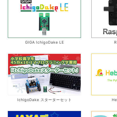
GIGA IchigoDake LE
R
IchigoDake スターターセット
He