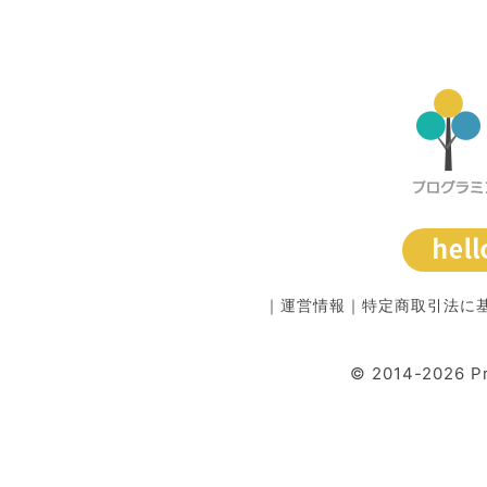
｜
運営情報
｜
特定商取引法に
© 2014-2026 P