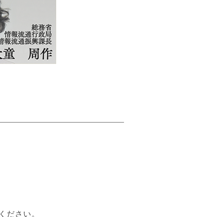
ください。