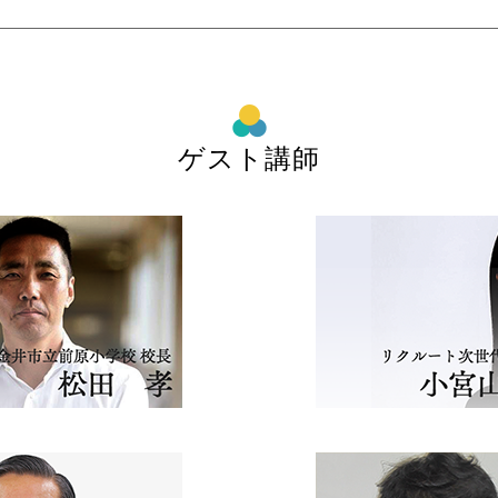
ゲスト講師