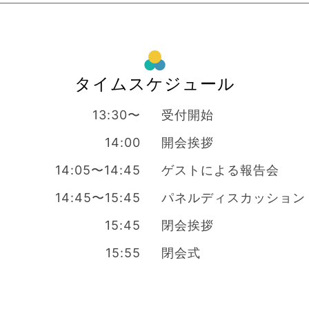
タイムスケジュール
13:30〜
受付開始
14:00
開会挨拶
14:05〜14:45
ゲストによる報告会
14:45〜15:45
パネルディスカッション
15:45
閉会挨拶
15:55
閉会式