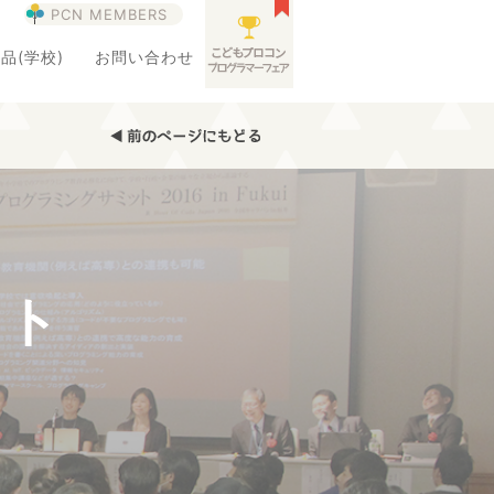
PCN MEMBERS
品(学校)
お問い合わせ
ット