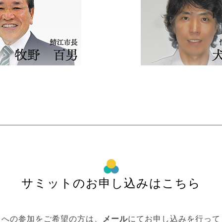
サミットのお申し込みはこちら
トへの参加をご希望の方は、
メール
にてお申し込みを行って