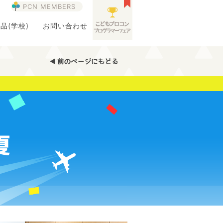
PCN MEMBERS
品(学校)
お問い合わせ