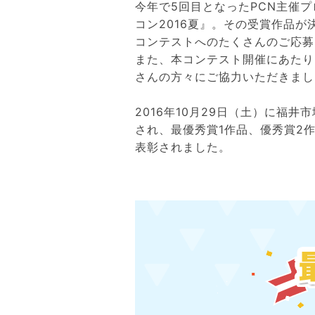
今年で5回目となったPCN主催
コン2016夏』。その受賞作品が
コンテストへのたくさんのご応募
また、本コンテスト開催にあたり
さんの方々にご協力いただきまし
2016年10月29日（土）に福井
され、最優秀賞1作品、優秀賞2作
表彰されました。