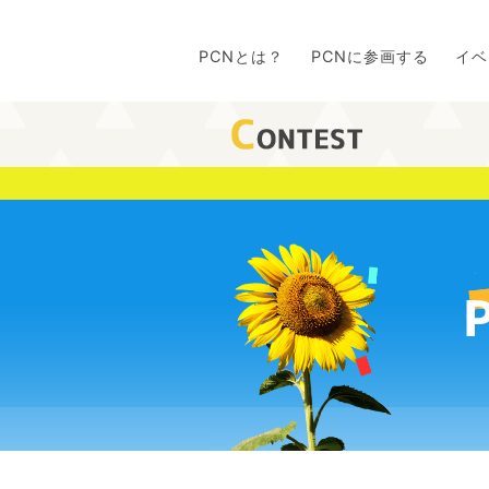
PCNとは？
PCNに参画する
イベ