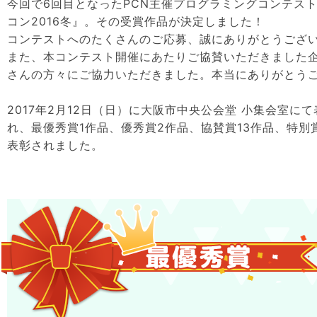
今回で6回目となったPCN主催プログラミングコンテスト
コン2016冬』。その受賞作品が決定しました！
コンテストへのたくさんのご応募、誠にありがとうござ
また、本コンテスト開催にあたりご協賛いただきました
さんの方々にご協力いただきました。本当にありがとう
2017年2月12日（日）に大阪市中央公会堂 小集会室に
れ、最優秀賞1作品、優秀賞2作品、協賛賞13作品、特別
表彰されました。