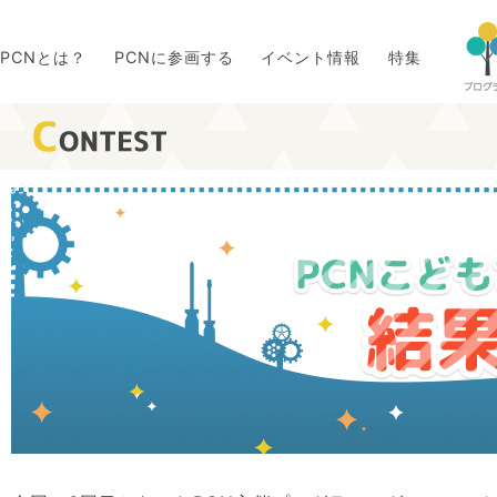
PCNとは？
PCNに参画する
イベント情報
特集