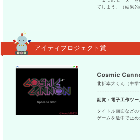
てしまう。（結果的
アイティプロジェクト賞
Cosmic Cann
北折幸大くん（中学1年
副賞：電子工作ツー
タイトル画面などの
ゲームを途中で止め