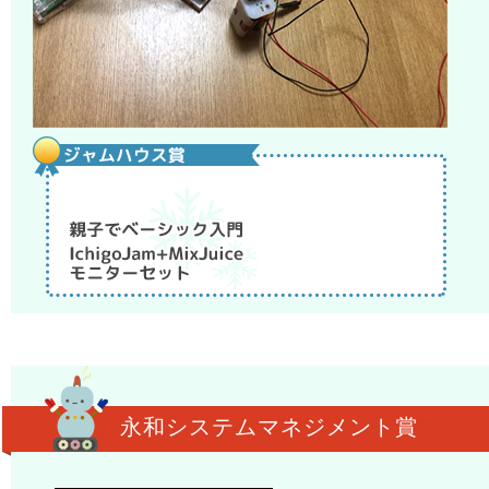
永和システムマネジメント賞