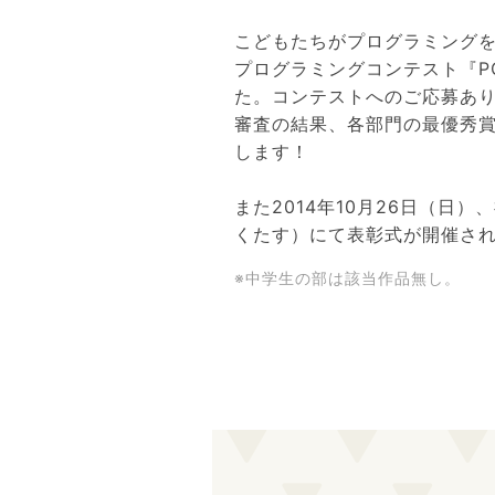
こどもたちがプログラミング
プログラミングコンテスト『P
た。コンテストへのご応募あ
審査の結果、各部門の最優秀
します！
また2014年10月26日（日
くたす）にて表彰式が開催さ
※中学生の部は該当作品無し。