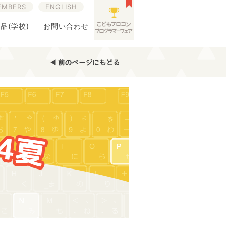
EMBERS
ENGLISH
品(学校)
お問い合わせ