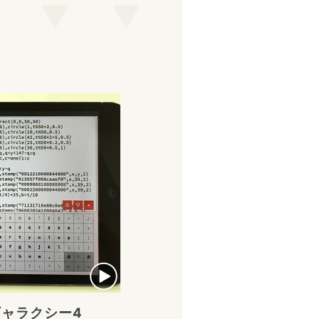
ャラクシー4