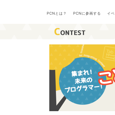
PCNとは？
PCNに参画する
イベ