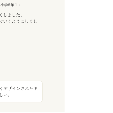
（小学5年生）
くしました。
でいくようにしまし
くデザインされたキ
しい。