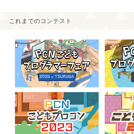
これまでのコンテスト