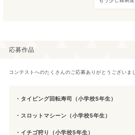
応募作品
コンテストへのたくさんのご応募ありがとうございま
・タイピング回転寿司（小学校5年生）
・スロットマシーン（小学校5年生）
・イチゴ狩り（小学校5年生）