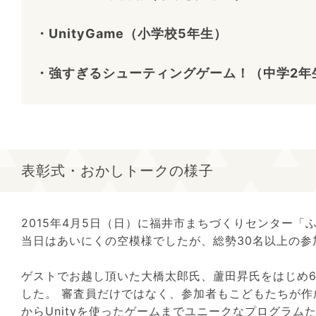
・UnityGame（小学校5年生）
・強すぎるシューティングゲーム！（中学2年
表彰式・おかしトークの様子
2015年4月5日（日）に福井市まちづくりセンター
当日はあいにくの空模様でしたが、総勢30名以上の
ゲストでお越し頂いた大橋太郎氏、蘆田昇氏をはじめ6
した。 審査員だけではなく、参加者もこどもたちが作成
からUnityを使ったゲームまでユニークなプログラム