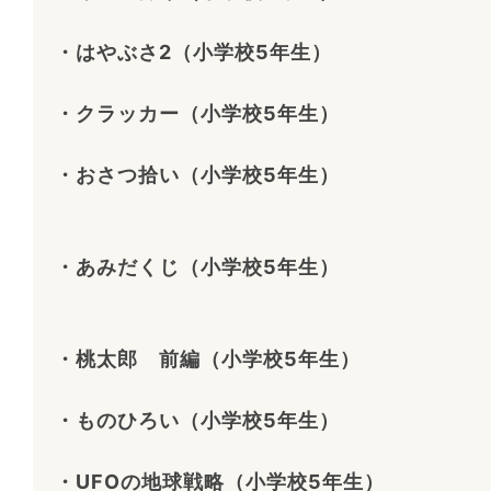
・はやぶさ2（小学校5年生）
・クラッカー（小学校5年生）
・おさつ拾い（小学校5年生）
・あみだくじ（小学校5年生）
・桃太郎 前編（小学校5年生）
・ものひろい（小学校5年生）
・UFOの地球戦略（小学校5年生）