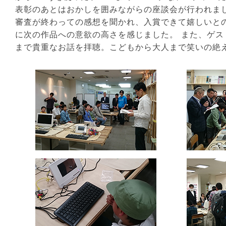
表彰のあとはおかしを囲みながらの座談会が行われま
審査が終わっての感想を聞かれ、入賞できて嬉しいと
に次の作品への意欲の高さを感じました。 また、ゲ
まで貴重なお話を拝聴。こどもから大人まで笑いの絶