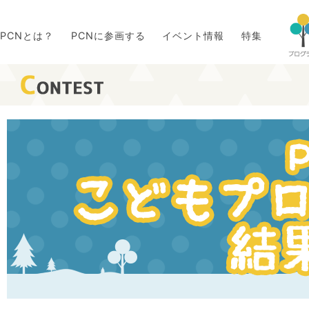
PCNとは？
PCNに参画する
イベント情報
特集