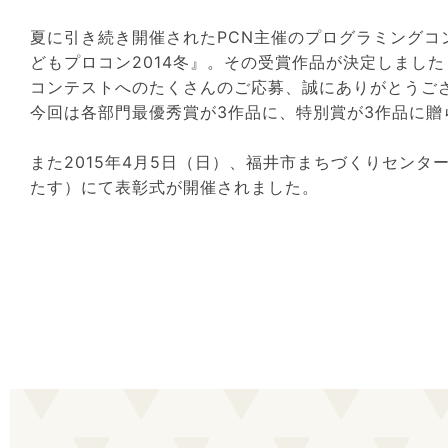
夏に引き続き開催されたPCN主催のプログラミングコ
どもプロコン2014冬』。その受賞作品が決定しました
コンテストへのたくさんのご応募、誠にありがとうご
今回は各部門最優秀賞が3作品に、特別賞が3作品に贈
また2015年4月5日（日）、福井市まちづくりセンタ
たす）にて表彰式が開催されました。