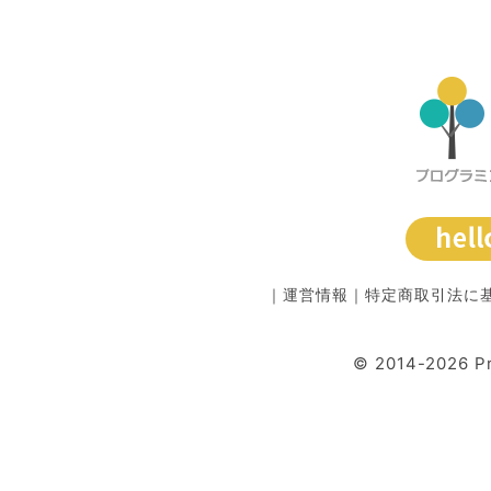
｜
運営情報
｜
特定商取引法に
© 2014-2026 P