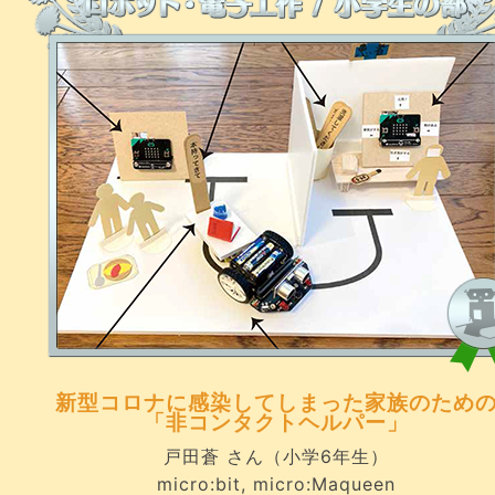
新型コロナに感染してしまった家族のため
「非コンタクトヘルパー」
戸田蒼 さん（小学6年生）
micro:bit, micro:Maqueen