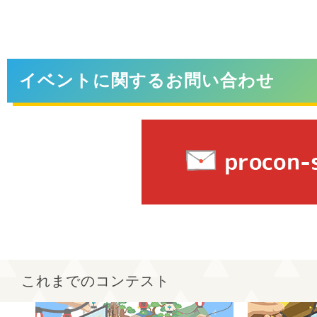
イベントに関するお問い合わせ
これまでのコンテスト