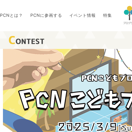
PCNとは？
PCNに参画する
イベント情報
特集