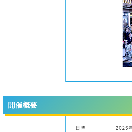
開催概要
日時
2025