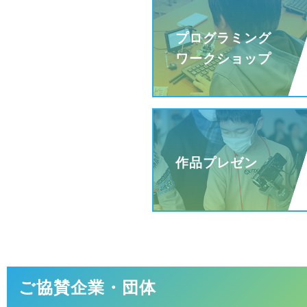
プログラミング
ワークショップ
作品プレゼン
ご協賛企業・団体