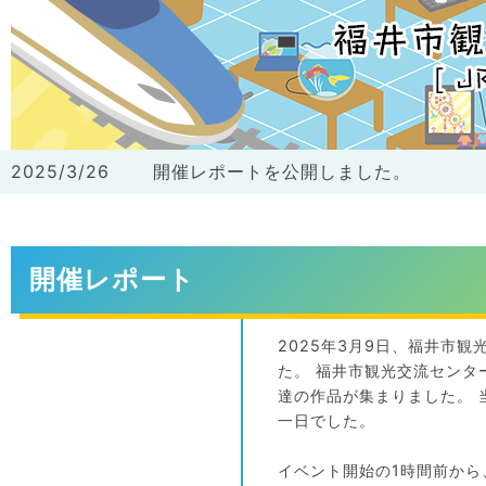
2025/3/26
開催レポートを公開しました。
開催レポート
2025年3月9日、福井市
た。 福井市観光交流セン
達の作品が集まりました。
一日でした。
イベント開始の1時間前から