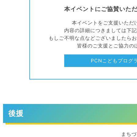
本イベントにご協賛いた
本イベントをご支援いただ
内容の詳細につきましては下記
もしご不明な点などございましたらお
皆様のご支援とご協力の
PCNこどもプログ
後援
まちづ