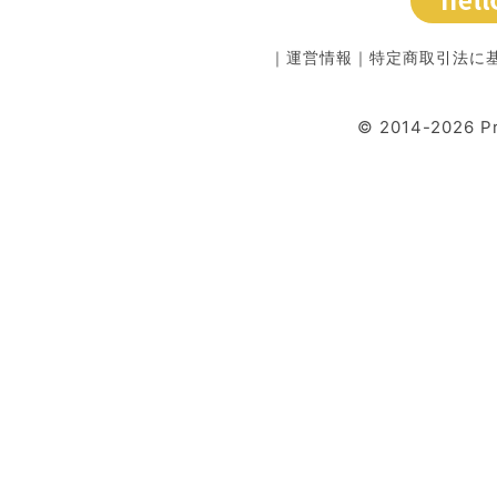
｜
運営情報
｜
特定商取引法に
© 2014-2026 P