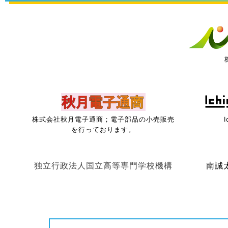
株式会社秋月電子通商；電子部品の小売販売
を行っております。
独立行政法人国立高等専門学校機構
南誠